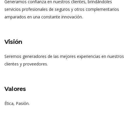
Generamos confianza en nuestros clientes, brindándoles
servicios profesionales de seguros y otros complementarios
amparados en una constante innovación.
Visión
Seremos generadores de las mejores experiencias en nuestros
clientes y proveedores.
Valores
Ética, Pasión.