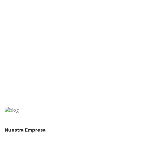
Nuestra Empresa